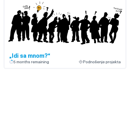
„Idi sa mnom?“
5 months remaining
Podnošenje projekta