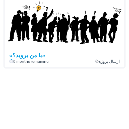
«با من بروید؟»
ارسال پروژه
5 months remaining