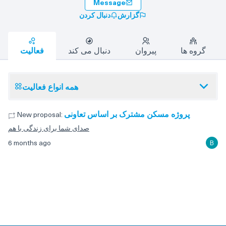
Message
گزارش
دنبال کردن
گروه ها
پیروان
دنبال می کند
فعالیت
همه انواع فعالیت
پروژه مسکن مشترک بر اساس تعاونی
New proposal:
صدای شما برای زندگی با هم
6 months ago