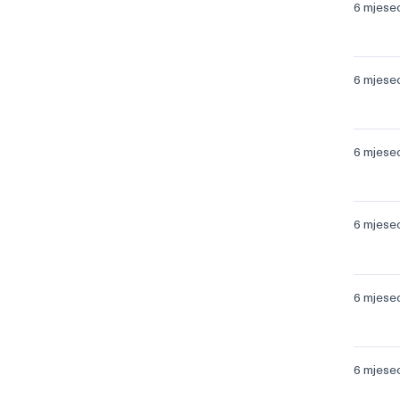
6 mjese
6 mjese
6 mjese
6 mjese
6 mjese
6 mjese