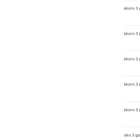
skoro 3
skoro 3
skoro 3
skoro 3
skoro 3
oko 3 g