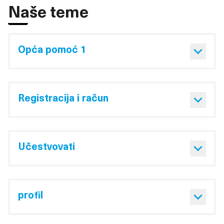
Naše teme
Opća pomoć 1
Registracija i račun
Učestvovati
profil