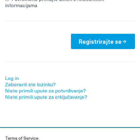
informacijama
Registrirajte se
Log in
Zaboravili ste lozinku?
Niste primili upute za potvrđivanje?
Niste primili upute za otključavanje?
Terms of Service